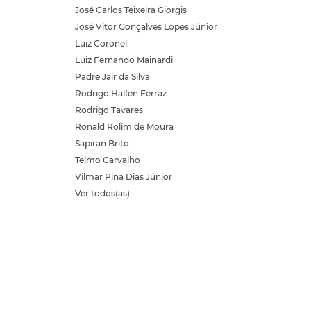
José Carlos Teixeira Giorgis
José Vitor Gonçalves Lopes Júnior
Luiz Coronel
Luiz Fernando Mainardi
Padre Jair da Silva
Rodrigo Halfen Ferraz
Rodrigo Tavares
Ronald Rolim de Moura
Sapiran Brito
Telmo Carvalho
Vilmar Pina Dias Júnior
Ver todos(as)