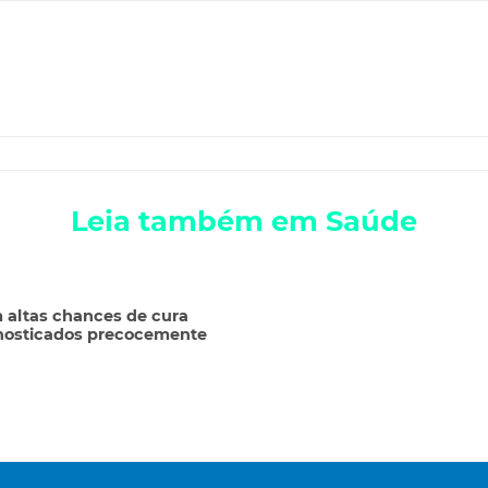
Leia também em Saúde
 altas chances de cura
nosticados precocemente