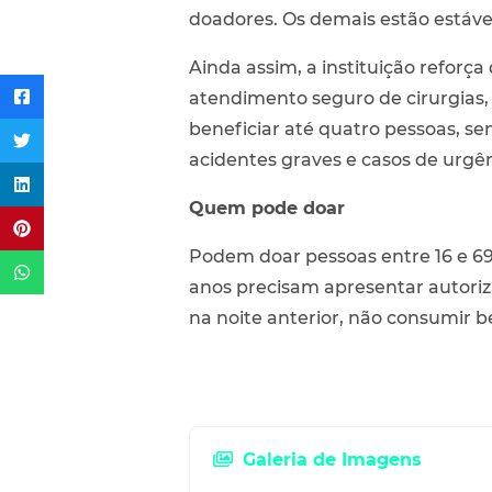
doadores. Os demais estão estáve
Ainda assim, a instituição reforça
atendimento seguro de cirurgias,
beneficiar até quatro pessoas, se
acidentes graves e casos de urgên
Quem pode doar
Podem doar pessoas entre 16 e 69
anos precisam apresentar autoriz
na noite anterior, não consumir b
Galeria de Imagens