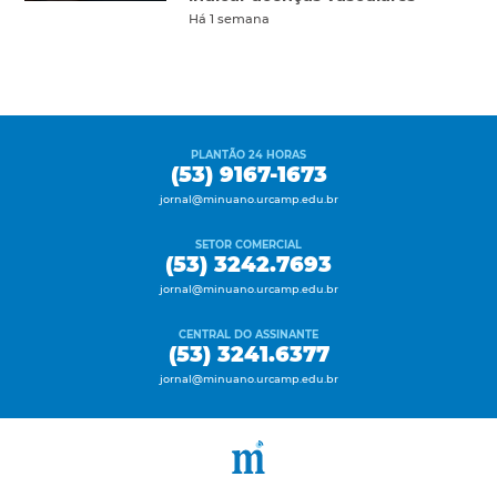
Há 1 semana
PLANTÃO 24 HORAS
(53) 9167-1673
jornal@minuano.urcamp.edu.br
SETOR COMERCIAL
(53) 3242.7693
jornal@minuano.urcamp.edu.br
CENTRAL DO ASSINANTE
(53) 3241.6377
jornal@minuano.urcamp.edu.br