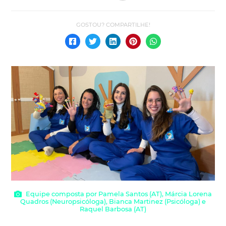
Equipe composta por Pamela Santos (AT), Márcia Lorena
Quadros (Neuropsicóloga), Bianca Martinez (Psicóloga) e
Raquel Barbosa (AT)