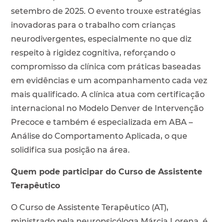
setembro de 2025. O evento trouxe estratégias
inovadoras para o trabalho com crianças
neurodivergentes, especialmente no que diz
respeito à rigidez cognitiva, reforçando o
compromisso da clínica com práticas baseadas
em evidências e um acompanhamento cada vez
mais qualificado. A clínica atua com certificação
internacional no Modelo Denver de Intervenção
Precoce e também é especializada em ABA –
Análise do Comportamento Aplicada, o que
solidifica sua posição na área.
Quem pode participar do Curso de Assistente
Terapêutico
O Curso de Assistente Terapêutico (AT),
ministrado pela neuropsicóloga Márcia Lorena, é