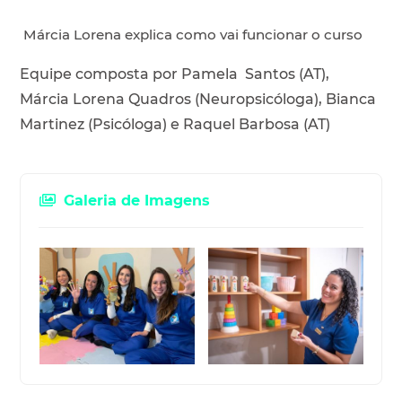
Márcia Lorena explica como vai funcionar o curso
Equipe composta por Pamela Santos (AT),
Márcia Lorena Quadros (Neuropsicóloga), Bianca
Martinez (Psicóloga) e Raquel Barbosa (AT)
Galeria de Imagens