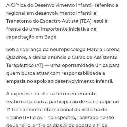
A Clínica do Desenvolvimento Infantil, referência
regional em desenvolvimento infantil e
Transtorno do Espectro Autista (TEA), está à
frente de uma importante iniciativa de
capacitação em Bagé.
Sob a liderança da neuropsicóloga Márcia Lorena
Quadros, a clínica anuncia o Curso de Assistente
Terapêutico (AT) — uma oportunidade única para
quem busca atuar com responsabilidade e
empatia no apoio ao desenvolvimento infantil.
A expertise da clínica foi recentemente
reafirmada com a participação de sua equipe no
1º Treinamento Internacional do Sistema de
Ensino RFT e ACT no Espectro, realizado no Rio
de Janeiro, entre os dias 31 de agosto e 1º de