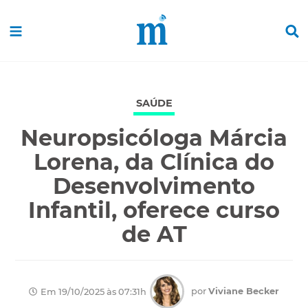
SAÚDE
Neuropsicóloga Márcia
Lorena, da Clínica do
Desenvolvimento
Infantil, oferece curso
de AT
por
Viviane Becker
Em 19/10/2025 às 07:31h