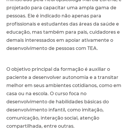
projetado para capacitar uma ampla gama de
pessoas. Ele é indicado não apenas para
profissionais e estudantes das áreas da saúde e
educação, mas também para pais, cuidadores e
demais interessados em apoiar ativamente o
desenvolvimento de pessoas com TEA.
O objetivo principal da formação é auxiliar o
paciente a desenvolver autonomia e a transitar
melhor em seus ambientes cotidianos, como em
casa ou na escola. O curso foca no
desenvolvimento de habilidades básicas do
desenvolvimento infantil, como imitação,
comunicação, interação social, atenção
compartilhada, entre outras.