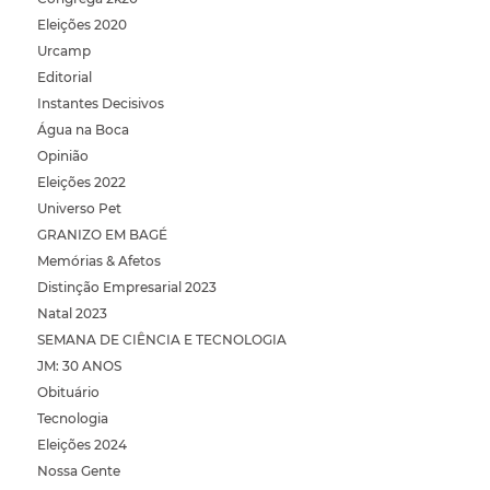
Eleições 2020
Urcamp
Editorial
Instantes Decisivos
Água na Boca
Opinião
Eleições 2022
Universo Pet
GRANIZO EM BAGÉ
Memórias & Afetos
Distinção Empresarial 2023
Natal 2023
SEMANA DE CIÊNCIA E TECNOLOGIA
JM: 30 ANOS
Obituário
Tecnologia
Eleições 2024
Nossa Gente