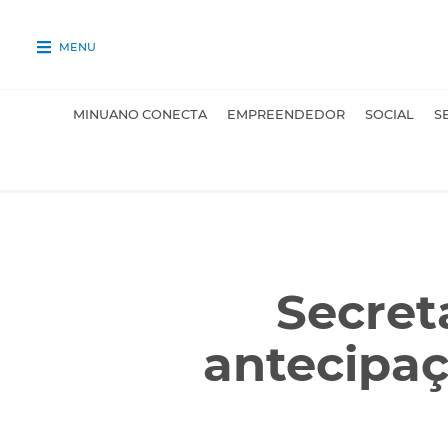
MENU
MINUANO CONECTA
EMPREENDEDOR
SOCIAL
S
Secret
antecipa