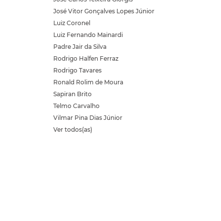
José Vitor Gonçalves Lopes Júnior
Luiz Coronel
Luiz Fernando Mainardi
Padre Jair da Silva
Rodrigo Halfen Ferraz
Rodrigo Tavares
Ronald Rolim de Moura
Sapiran Brito
Telmo Carvalho
Vilmar Pina Dias Júnior
Ver todos(as)