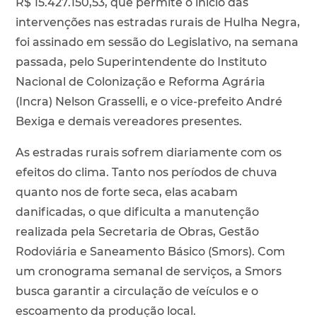
R$ 15.427.150,53, que permite o início das
intervenções nas estradas rurais de Hulha Negra,
foi assinado em sessão do Legislativo, na semana
passada, pelo Superintendente do Instituto
Nacional de Colonização e Reforma Agrária
(Incra) Nelson Grasselli, e o vice-prefeito André
Bexiga e demais vereadores presentes.
As estradas rurais sofrem diariamente com os
efeitos do clima. Tanto nos períodos de chuva
quanto nos de forte seca, elas acabam
danificadas, o que dificulta a manutenção
realizada pela Secretaria de Obras, Gestão
Rodoviária e Saneamento Básico (Smors). Com
um cronograma semanal de serviços, a Smors
busca garantir a circulação de veículos e o
escoamento da produção local.