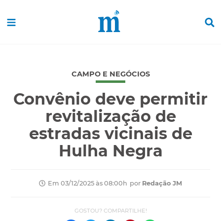
CAMPO E NEGÓCIOS
Convênio deve permitir
revitalização de
estradas vicinais de
Hulha Negra
por
Redação JM
Em 03/12/2025 às 08:00h