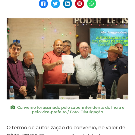
Convênio foi assinado pelo superintendente do Incra e
pelo vice-prefeito / Foto: Divulgação
O termo de autorização do convênio, no valor de