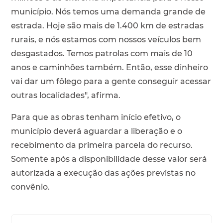
município. Nós temos uma demanda grande de
estrada. Hoje são mais de 1.400 km de estradas
rurais, e nós estamos com nossos veículos bem
desgastados. Temos patrolas com mais de 10
anos e caminhões também. Então, esse dinheiro
vai dar um fôlego para a gente conseguir acessar
outras localidades", afirma.
Para que as obras tenham início efetivo, o
município deverá aguardar a liberação e o
recebimento da primeira parcela do recurso.
Somente após a disponibilidade desse valor será
autorizada a execução das ações previstas no
convênio.