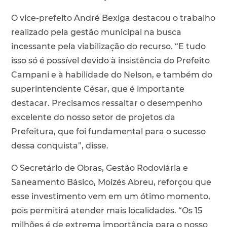
O vice-prefeito André Bexiga destacou o trabalho
realizado pela gestão municipal na busca
incessante pela viabilização do recurso. “E tudo
isso só é possível devido à insistência do Prefeito
Campani e à habilidade do Nelson, e também do
superintendente César, que é importante
destacar. Precisamos ressaltar o desempenho
excelente do nosso setor de projetos da
Prefeitura, que foi fundamental para o sucesso
dessa conquista”, disse.
O Secretário de Obras, Gestão Rodoviária e
Saneamento Básico, Moizés Abreu, reforçou que
esse investimento vem em um ótimo momento,
pois permitirá atender mais localidades. “Os 15
milhões é de extrema importância para o nosso