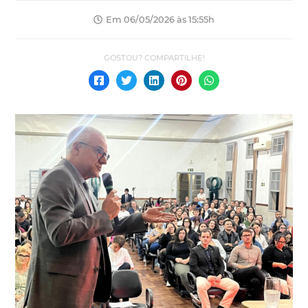
Em 06/05/2026 às 15:55h