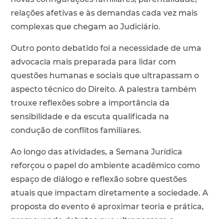
relações afetivas e às demandas cada vez mais
complexas que chegam ao Judiciário.
Outro ponto debatido foi a necessidade de uma
advocacia mais preparada para lidar com
questões humanas e sociais que ultrapassam o
aspecto técnico do Direito. A palestra também
trouxe reflexões sobre a importância da
sensibilidade e da escuta qualificada na
condução de conflitos familiares.
Ao longo das atividades, a Semana Jurídica
reforçou o papel do ambiente acadêmico como
espaço de diálogo e reflexão sobre questões
atuais que impactam diretamente a sociedade. A
proposta do evento é aproximar teoria e prática,