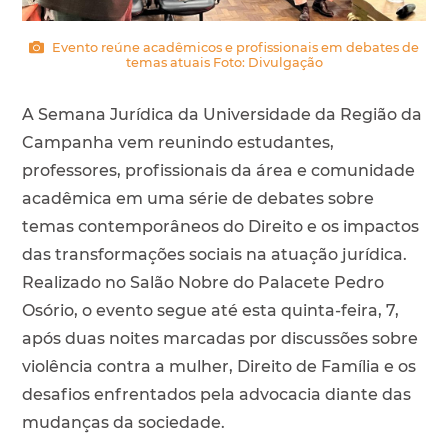
Evento reúne acadêmicos e profissionais em debates de
temas atuais Foto: Divulgação
A Semana Jurídica da Universidade da Região da
Campanha vem reunindo estudantes,
professores, profissionais da área e comunidade
acadêmica em uma série de debates sobre
temas contemporâneos do Direito e os impactos
das transformações sociais na atuação jurídica.
Realizado no Salão Nobre do Palacete Pedro
Osório, o evento segue até esta quinta-feira, 7,
após duas noites marcadas por discussões sobre
violência contra a mulher, Direito de Família e os
desafios enfrentados pela advocacia diante das
mudanças da sociedade.