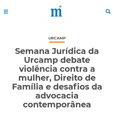
URCAMP
Semana Jurídica da
Urcamp debate
violência contra a
mulher, Direito de
Família e desafios da
advocacia
contemporânea