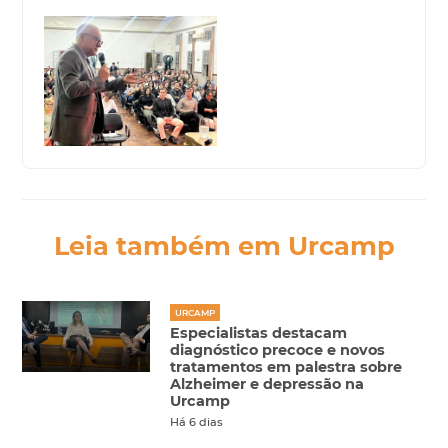
Leia também em Urcamp
URCAMP
Especialistas destacam
diagnóstico precoce e novos
tratamentos em palestra sobre
Alzheimer e depressão na
Urcamp
Há 6 dias