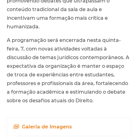
promovendo debates que ultrapassam o
conteúdo tradicional da sala de aula e
incentivam uma formação mais crítica e
humanizada.
A programação será encerrada nesta quinta-
feira, 7, com novas atividades voltadas à
discussão de temas jurídicos contemporâneos. A
expectativa da organização é manter o espaço
de troca de experiências entre estudantes,
professores e profissionais da área, fortalecendo
a formação acadêmica e estimulando o debate
sobre os desafios atuais do Direito.
Galeria de Imagens