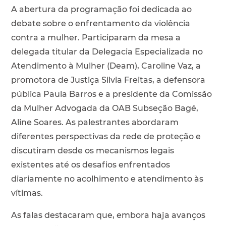
A abertura da programação foi dedicada ao
debate sobre o enfrentamento da violência
contra a mulher. Participaram da mesa a
delegada titular da Delegacia Especializada no
Atendimento à Mulher (Deam), Caroline Vaz, a
promotora de Justiça Silvia Freitas, a defensora
pública Paula Barros e a presidente da Comissão
da Mulher Advogada da OAB Subseção Bagé,
Aline Soares. As palestrantes abordaram
diferentes perspectivas da rede de proteção e
discutiram desde os mecanismos legais
existentes até os desafios enfrentados
diariamente no acolhimento e atendimento às
vítimas.
As falas destacaram que, embora haja avanços