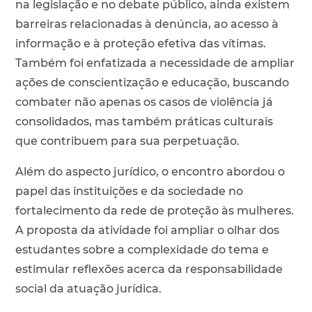
na legislação e no debate público, ainda existem
barreiras relacionadas à denúncia, ao acesso à
informação e à proteção efetiva das vítimas.
Também foi enfatizada a necessidade de ampliar
ações de conscientização e educação, buscando
combater não apenas os casos de violência já
consolidados, mas também práticas culturais
que contribuem para sua perpetuação.
Além do aspecto jurídico, o encontro abordou o
papel das instituições e da sociedade no
fortalecimento da rede de proteção às mulheres.
A proposta da atividade foi ampliar o olhar dos
estudantes sobre a complexidade do tema e
estimular reflexões acerca da responsabilidade
social da atuação jurídica.