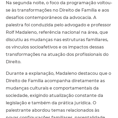
Na segunda noite, o foco da programação voltou-
se às transformações no Direito de Família e aos
desafios contemporâneos da advocacia. A
palestra foi conduzida pelo advogado e professor
Rolf Madaleno, referência nacional na área, que
discutiu as mudanças nas estruturas familiares,
os vínculos socioafetivos e os impactos dessas
transformações na atuação dos profissionais do
Direito.
Durante a explanação, Madaleno destacou que o
Direito de Família acompanha diretamente as
mudanças culturais e comportamentais da
sociedade, exigindo atualização constante da
legislação e também da prática jurídica. O
palestrante abordou temas relacionados às
novas configurações familiares, parentalidade,