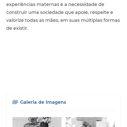
experiências maternas e a necessidade de
construir uma sociedade que apoie, respeite e
valorize todas as mães, em suas múltiplas formas
de existir.
Galeria de Imagens