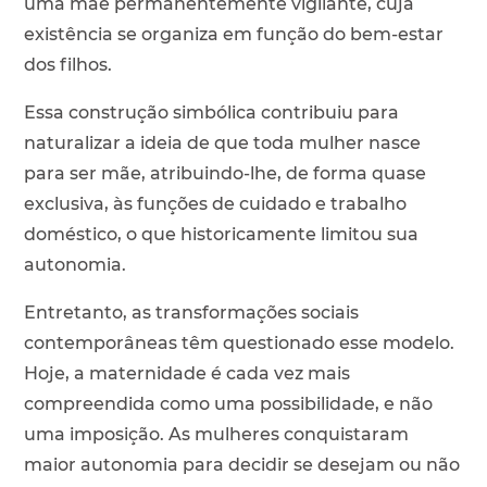
uma mãe permanentemente vigilante, cuja
existência se organiza em função do bem-estar
dos filhos.
Essa construção simbólica contribuiu para
naturalizar a ideia de que toda mulher nasce
para ser mãe, atribuindo-lhe, de forma quase
exclusiva, às funções de cuidado e trabalho
doméstico, o que historicamente limitou sua
autonomia.
Entretanto, as transformações sociais
contemporâneas têm questionado esse modelo.
Hoje, a maternidade é cada vez mais
compreendida como uma possibilidade, e não
uma imposição. As mulheres conquistaram
maior autonomia para decidir se desejam ou não