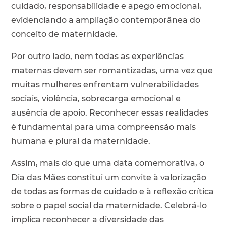
cuidado, responsabilidade e apego emocional,
evidenciando a ampliação contemporânea do
conceito de maternidade.
Por outro lado, nem todas as experiências
maternas devem ser romantizadas, uma vez que
muitas mulheres enfrentam vulnerabilidades
sociais, violência, sobrecarga emocional e
ausência de apoio. Reconhecer essas realidades
é fundamental para uma compreensão mais
humana e plural da maternidade.
Assim, mais do que uma data comemorativa, o
Dia das Mães constitui um convite à valorização
de todas as formas de cuidado e à reflexão crítica
sobre o papel social da maternidade. Celebrá-lo
implica reconhecer a diversidade das