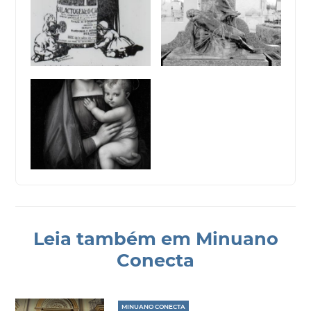
Leia também em Minuano
Conecta
MINUANO CONECTA