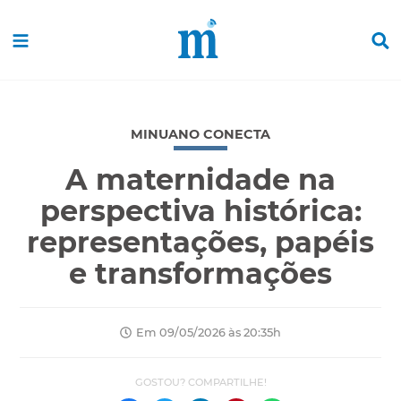
MINUANO CONECTA
A maternidade na
perspectiva histórica:
representações, papéis
e transformações
Em 09/05/2026 às 20:35h