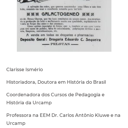
Clarisse Ismério
Historiadora, Doutora em História do Brasil
Coordenadora dos Cursos de Pedagogia e
História da Urcamp
Professora na EEM Dr. Carlos Antônio Kluwe e na
Urcamp