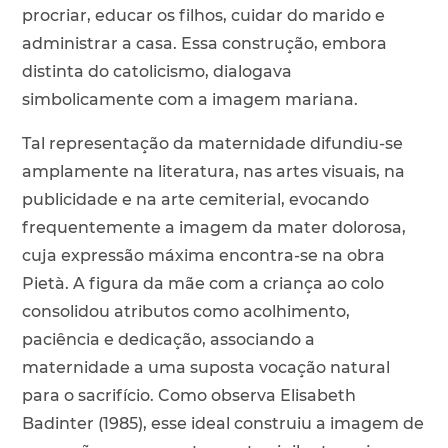
procriar, educar os filhos, cuidar do marido e
administrar a casa. Essa construção, embora
distinta do catolicismo, dialogava
simbolicamente com a imagem mariana.
Tal representação da maternidade difundiu-se
amplamente na literatura, nas artes visuais, na
publicidade e na arte cemiterial, evocando
frequentemente a imagem da mater dolorosa,
cuja expressão máxima encontra-se na obra
Pietà. A figura da mãe com a criança ao colo
consolidou atributos como acolhimento,
paciência e dedicação, associando a
maternidade a uma suposta vocação natural
para o sacrifício. Como observa Elisabeth
Badinter (1985), esse ideal construiu a imagem de