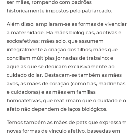
ser mães, rompendo com padrões
historicamente impostos pelo patriarcado.
Além disso, ampliaram-se as formas de vivenciar
a maternidade. Há mães biológicas, adotivas e
socioafetivas; mães solo, que assumem
integralmente a criação dos filhos; mães que
conciliam múltiplas jornadas de trabalho; e
aquelas que se dedicam exclusivamente ao
cuidado do lar. Destacam-se também as mães
avós, as mães de coração (como tias, madrinhas
e cuidadoras) e as mães em famílias
homoafetivas, que reafirmam que o cuidado e o
afeto não dependem de laços biológicos.
Temos também as mães de pets que expressam
novas formas de vínculo afetivo, baseadas em