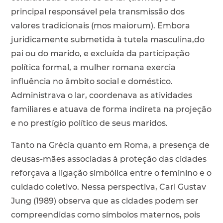
principal responsável pela transmissão dos
valores tradicionais (mos maiorum). Embora
juridicamente submetida à tutela masculina,do
pai ou do marido, e excluída da participação
política formal, a mulher romana exercia
influência no âmbito social e doméstico.
Administrava o lar, coordenava as atividades
familiares e atuava de forma indireta na projeção
e no prestígio político de seus maridos.
Tanto na Grécia quanto em Roma, a presença de
deusas-mães associadas à proteção das cidades
reforçava a ligação simbólica entre o feminino e o
cuidado coletivo. Nessa perspectiva, Carl Gustav
Jung (1989) observa que as cidades podem ser
compreendidas como símbolos maternos, pois