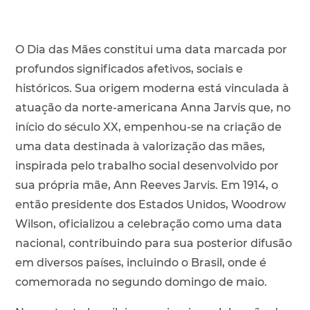
O Dia das Mães constitui uma data marcada por
profundos significados afetivos, sociais e
históricos. Sua origem moderna está vinculada à
atuação da norte-americana Anna Jarvis que, no
início do século XX, empenhou-se na criação de
uma data destinada à valorização das mães,
inspirada pelo trabalho social desenvolvido por
sua própria mãe, Ann Reeves Jarvis. Em 1914, o
então presidente dos Estados Unidos, Woodrow
Wilson, oficializou a celebração como uma data
nacional, contribuindo para sua posterior difusão
em diversos países, incluindo o Brasil, onde é
comemorada no segundo domingo de maio.