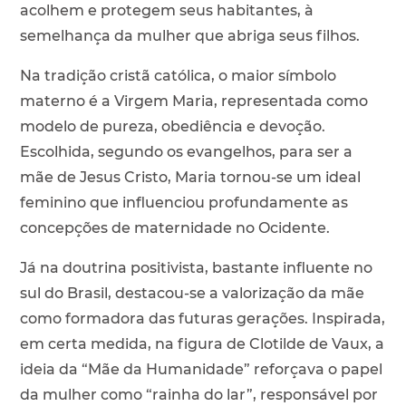
acolhem e protegem seus habitantes, à
semelhança da mulher que abriga seus filhos.
Na tradição cristã católica, o maior símbolo
materno é a Virgem Maria, representada como
modelo de pureza, obediência e devoção.
Escolhida, segundo os evangelhos, para ser a
mãe de Jesus Cristo, Maria tornou-se um ideal
feminino que influenciou profundamente as
concepções de maternidade no Ocidente.
Já na doutrina positivista, bastante influente no
sul do Brasil, destacou-se a valorização da mãe
como formadora das futuras gerações. Inspirada,
em certa medida, na figura de Clotilde de Vaux, a
ideia da “Mãe da Humanidade” reforçava o papel
da mulher como “rainha do lar”, responsável por