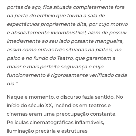
portas de aço, fica situada completamente fora
da parte do edificio que forma a sala de
espectáculos propriamente dita, por cujo motivo
é absolutamente incombustível, além de possuir
imediamente ao seu lado possante mangueira,
assim como outras três situadas na plateia, no
palco e no fundo do Teatro, que garantem a
maior e mais perfeita segurança e cujo
funcionamento é rigorosamente verificado cada
dia.”
Naquele momento, o discurso fazia sentido. No
início do século XX, incêndios em teatros e
cinemas eram uma preocupação constante.
Películas cinematográficas inflamáveis,
iluminação precária e estruturas