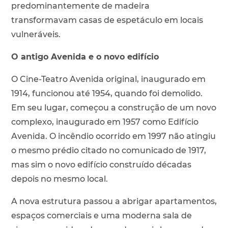
predominantemente de madeira
transformavam casas de espetáculo em locais
vulneráveis.
O antigo Avenida e o novo edifício
O Cine-Teatro Avenida original, inaugurado em
1914, funcionou até 1954, quando foi demolido.
Em seu lugar, começou a construção de um novo
complexo, inaugurado em 1957 como Edifício
Avenida. O incêndio ocorrido em 1997 não atingiu
o mesmo prédio citado no comunicado de 1917,
mas sim o novo edifício construído décadas
depois no mesmo local.
A nova estrutura passou a abrigar apartamentos,
espaços comerciais e uma moderna sala de