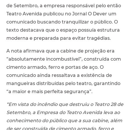
de Setembro, a empresa responsável pelo então
Teatro Avenida publicou no Jornal O Dever um
comunicado buscando tranquilizar o público. O
texto destacava que o espaço possuía estrutura
moderna e preparada para evitar tragédias.
A nota afirmava que a cabine de projeção era
“absolutamente incombustível”, construída com
cimento armado, ferro e portas de aço. O
comunicado ainda ressaltava a existência de
mangueiras distribuídas pelo teatro, garantindo
“a maior e mais perfeita segurança”.
“Em vista do incêndio que destruiu o Teatro 28 de
Setembro, a Empresa do Teatro Avenida leva ao
conhecimento do público que a sua cabine, além
de ser construída de cimento armado, ferro e