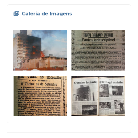
Galeria de Imagens