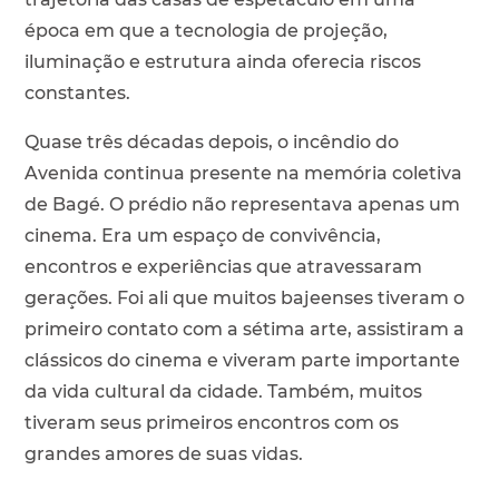
época em que a tecnologia de projeção,
iluminação e estrutura ainda oferecia riscos
constantes.
Quase três décadas depois, o incêndio do
Avenida continua presente na memória coletiva
de Bagé. O prédio não representava apenas um
cinema. Era um espaço de convivência,
encontros e experiências que atravessaram
gerações. Foi ali que muitos bajeenses tiveram o
primeiro contato com a sétima arte, assistiram a
clássicos do cinema e viveram parte importante
da vida cultural da cidade. Também, muitos
tiveram seus primeiros encontros com os
grandes amores de suas vidas.