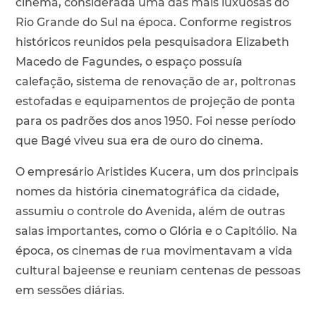
cinema, considerada uma das mais luxuosas do
Rio Grande do Sul na época. Conforme registros
históricos reunidos pela pesquisadora Elizabeth
Macedo de Fagundes, o espaço possuía
calefação, sistema de renovação de ar, poltronas
estofadas e equipamentos de projeção de ponta
para os padrões dos anos 1950. Foi nesse período
que Bagé viveu sua era de ouro do cinema.
O empresário Aristides Kucera, um dos principais
nomes da história cinematográfica da cidade,
assumiu o controle do Avenida, além de outras
salas importantes, como o Glória e o Capitólio. Na
época, os cinemas de rua movimentavam a vida
cultural bajeense e reuniam centenas de pessoas
em sessões diárias.