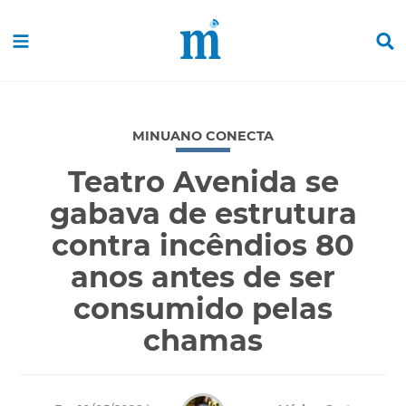
MINUANO CONECTA
Teatro Avenida se
gabava de estrutura
contra incêndios 80
anos antes de ser
consumido pelas
chamas