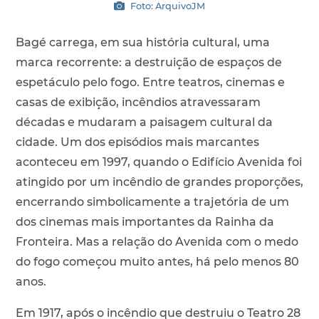
Foto: ArquivoJM
Bagé carrega, em sua história cultural, uma
marca recorrente: a destruição de espaços de
espetáculo pelo fogo. Entre teatros, cinemas e
casas de exibição, incêndios atravessaram
décadas e mudaram a paisagem cultural da
cidade. Um dos episódios mais marcantes
aconteceu em 1997, quando o Edifício Avenida foi
atingido por um incêndio de grandes proporções,
encerrando simbolicamente a trajetória de um
dos cinemas mais importantes da Rainha da
Fronteira. Mas a relação do Avenida com o medo
do fogo começou muito antes, há pelo menos 80
anos.
Em 1917, após o incêndio que destruiu o Teatro 28