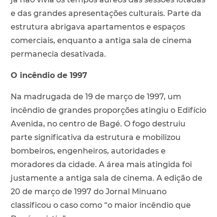
e das grandes apresentações culturais. Parte da
estrutura abrigava apartamentos e espaços
comerciais, enquanto a antiga sala de cinema
permanecia desativada.
O incêndio de 1997
Na madrugada de 19 de março de 1997, um
incêndio de grandes proporções atingiu o Edifício
Avenida, no centro de Bagé. O fogo destruiu
parte significativa da estrutura e mobilizou
bombeiros, engenheiros, autoridades e
moradores da cidade. A área mais atingida foi
justamente a antiga sala de cinema. A edição de
20 de março de 1997 do Jornal Minuano
classificou o caso como “o maior incêndio que