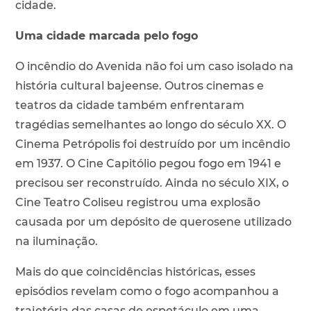
cidade.
Uma cidade marcada pelo fogo
O incêndio do Avenida não foi um caso isolado na
história cultural bajeense. Outros cinemas e
teatros da cidade também enfrentaram
tragédias semelhantes ao longo do século XX. O
Cinema Petrópolis foi destruído por um incêndio
em 1937. O Cine Capitólio pegou fogo em 1941 e
precisou ser reconstruído. Ainda no século XIX, o
Cine Teatro Coliseu registrou uma explosão
causada por um depósito de querosene utilizado
na iluminação.
Mais do que coincidências históricas, esses
episódios revelam como o fogo acompanhou a
trajetória das casas de espetáculo em uma