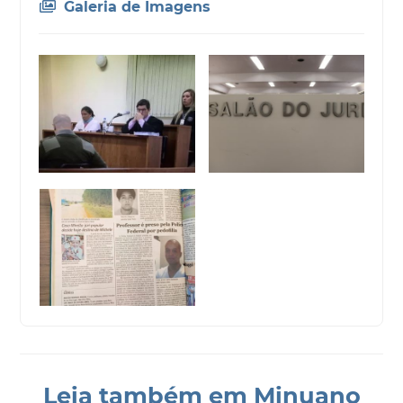
Galeria de Imagens
Leia também em Minuano