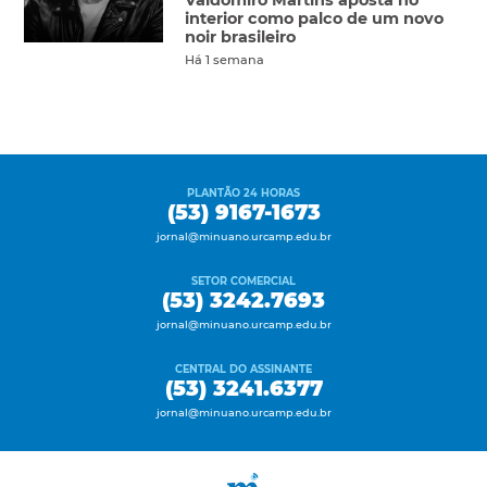
interior como palco de um novo
noir brasileiro
Há 1 semana
PLANTÃO 24 HORAS
(53) 9167-1673
jornal@minuano.urcamp.edu.br
SETOR COMERCIAL
(53) 3242.7693
jornal@minuano.urcamp.edu.br
CENTRAL DO ASSINANTE
(53) 3241.6377
jornal@minuano.urcamp.edu.br