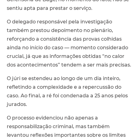
sentiu apta para prestar o serviço.
O delegado responsável pela investigação
também prestou depoimento no plenário,
reforçando a consistência das provas colhidas
ainda no início do caso — momento considerado
crucial, já que as informações obtidas “no calor
dos acontecimentos” tendem a ser mais precisas.
O júri se estendeu ao longo de um dia inteiro,
refletindo a complexidade e a repercussão do
caso. Ao final, a ré foi condenada a 25 anos pelos
jurados.
O processo evidenciou não apenas a
responsabilização criminal, mas também
levantou reflexões importantes sobre os limites