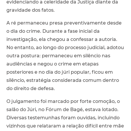
evidenciando a celeridade da Justiça diante da
gravidade dos fatos.
A ré permaneceu presa preventivamente desde
o dia do crime. Durante a fase inicial da
investigação, ela chegou a confessar a autoria.
No entanto, ao longo do processo judicial, adotou
outra postura: permaneceu em silêncio nas
audiências e negou o crime em etapas
posteriores e no dia do júri popular, ficou em
silêncio, estratégia considerada comum dentro
do direito de defesa.
O julgamento foi marcado por forte comoção, o
salão do Júri, no Fórum de Bagé, estava lotado.
Diversas testemunhas foram ouvidas, incluindo
vizinhos que relataram a relação difícil entre mãe