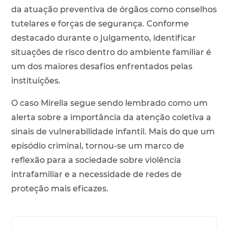
da atuação preventiva de órgãos como conselhos
tutelares e forças de segurança. Conforme
destacado durante o julgamento, identificar
situações de risco dentro do ambiente familiar é
um dos maiores desafios enfrentados pelas
instituições.
O caso Mirella segue sendo lembrado como um
alerta sobre a importância da atenção coletiva a
sinais de vulnerabilidade infantil. Mais do que um
episódio criminal, tornou-se um marco de
reflexão para a sociedade sobre violência
intrafamiliar e a necessidade de redes de
proteção mais eficazes.