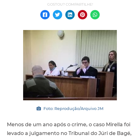
Foto: Reprodução/Arquivo JM
Menos de um ano após o crime, o caso Mirella foi
levado a julgamento no Tribunal do Júri de Bagé,