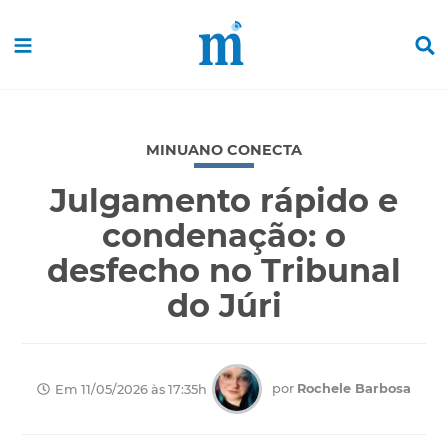
MINUANO CONECTA
Julgamento rápido e
condenação: o
desfecho no Tribunal
do Júri
por
Rochele Barbosa
Em 11/05/2026 às 17:35h