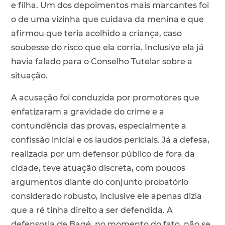
e filha. Um dos depoimentos mais marcantes foi
o de uma vizinha que cuidava da menina e que
afirmou que teria acolhido a criança, caso
soubesse do risco que ela corria. Inclusive ela já
havia falado para o Conselho Tutelar sobre a
situação.
A acusação foi conduzida por promotores que
enfatizaram a gravidade do crime e a
contundência das provas, especialmente a
confissão inicial e os laudos periciais. Já a defesa,
realizada por um defensor público de fora da
cidade, teve atuação discreta, com poucos
argumentos diante do conjunto probatório
considerado robusto, inclusive ele apenas dizia
que a ré tinha direito a ser defendida. A
defensoria de Bagé, no momento do fato, não se