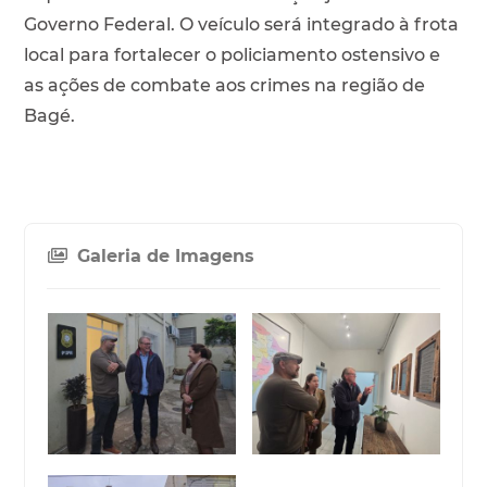
Governo Federal. O veículo será integrado à frota
local para fortalecer o policiamento ostensivo e
as ações de combate aos crimes na região de
Bagé.
Galeria de Imagens