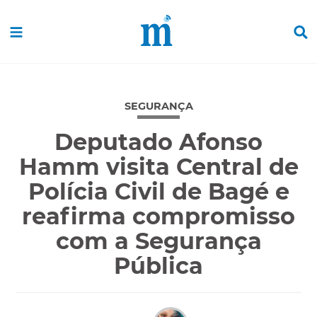
SEGURANÇA
Deputado Afonso
Hamm visita Central de
Polícia Civil de Bagé e
reafirma compromisso
com a Segurança
Pública