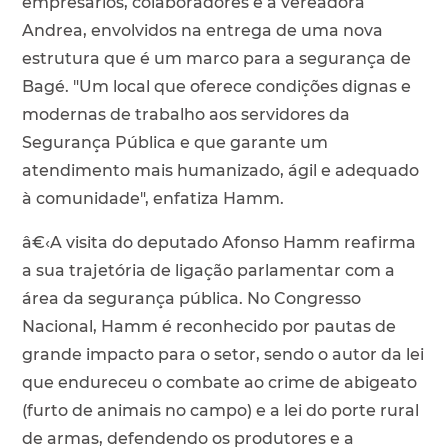
empresários, colaboradores e a vereadora
Andrea, envolvidos na entrega de uma nova
estrutura que é um marco para a segurança de
Bagé. "Um local que oferece condições dignas e
modernas de trabalho aos servidores da
Segurança Pública e que garante um
atendimento mais humanizado, ágil e adequado
à comunidade", enfatiza Hamm.
â€‹A visita do deputado Afonso Hamm reafirma
a sua trajetória de ligação parlamentar com a
área da segurança pública. No Congresso
Nacional, Hamm é reconhecido por pautas de
grande impacto para o setor, sendo o autor da lei
que endureceu o combate ao crime de abigeato
(furto de animais no campo) e a lei do porte rural
de armas, defendendo os produtores e a