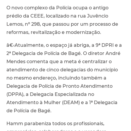
O novo complexo da Polícia ocupa o antigo
prédio da CEEE, localizado na rua Juvêncio
Lemos, nº 298, que passou por um processo de
reformas, revitalização e modernização.
â€‹Atualmente, o espaço já abriga, a 9ª DPRI e a
2ª Delegacia de Polícia de Bagé. O diretor André
Mendes comenta que a meta é centralizar o
atendimento de cinco delegacias do município
no mesmo endereço, incluindo também a
Delegacia de Polícia de Pronto Atendimento
(DPPA), a Delegacia Especializada no
Atendimento à Mulher (DEAM) e a 1ª Delegacia
de Polícia de Bagé.
Hamm parabeniza todos os profissionais,