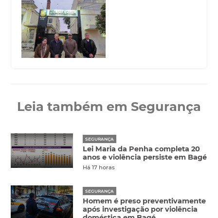
Leia também em Segurança
SEGURANÇA
Lei Maria da Penha completa 20
anos e violência persiste em Bagé
Há 17 horas
SEGURANÇA
Homem é preso preventivamente
após investigação por violência
doméstica em Bagé