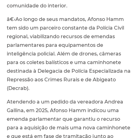
comunidade do interior.
â€‹Ao longo de seus mandatos, Afonso Hamm
tem sido um parceiro constante da Polícia Civil
regional, viabilizando recursos de emendas
parlamentares para equipamentos de
inteligência policial. Além de drones, câmeras
para os coletes balísticos e uma caminhonete
destinada à Delegacia de Polícia Especializada na
Repressão aos Crimes Rurais e de Abigeato
(Decrab).
Atendendo a um pedido da vereadora Andrea
Gallina, em 2025, Afonso Hamm indicou uma
emenda parlamentar que garantiu o recurso
para a aquisição de mais uma nova caminhonete
e que está em fase de tramitação junto ao