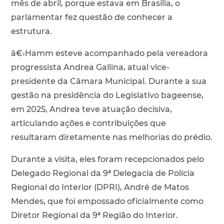
mês de abril, porque estava em Brasília, o
parlamentar fez questão de conhecer a
estrutura.
â€‹Hamm esteve acompanhado pela vereadora
progressista Andrea Gallina, atual vice-
presidente da Câmara Municipal. Durante a sua
gestão na presidência do Legislativo bageense,
em 2025, Andrea teve atuação decisiva,
articulando ações e contribuições que
resultaram diretamente nas melhorias do prédio.
Durante a visita, eles foram recepcionados pelo
Delegado Regional da 9ª Delegacia de Polícia
Regional do Interior (DPRI), André de Matos
Mendes, que foi empossado oficialmente como
Diretor Regional da 9ª Região do Interior.