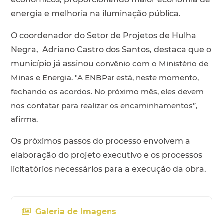
energia e melhoria na iluminação pública.
O coordenador do Setor de Projetos de Hulha
Negra, Adriano Castro dos Santos, destaca que o
município já assinou
convênio com o Ministério de
Minas e Energia. "A ENBPar está, neste momento,
fechando os acordos. No próximo mês, eles devem
nos contatar para realizar os encaminhamentos”,
afirma
.
Os próximos passos do processo envolvem a
elaboração do projeto executivo e os processos
licitatórios necessários para a execução da obra.
Galeria de Imagens