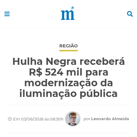
REGIÃO
Hulha Negra receberá
R$ 524 mil para
modernização da
iluminação pública
por
Leonardo Almeida
Em 03/06/2026 às 08:30h