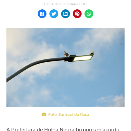
Foto: Samuel da Rosa
A Prefeitura de Hulha Negra firmou um acordo