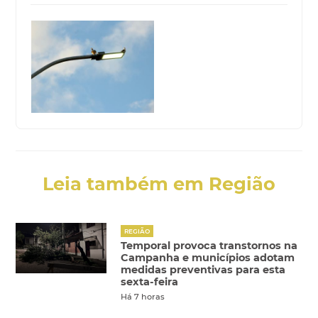
Leia também em Região
REGIÃO
Temporal provoca transtornos na
Campanha e municípios adotam
medidas preventivas para esta
sexta-feira
Há 7 horas