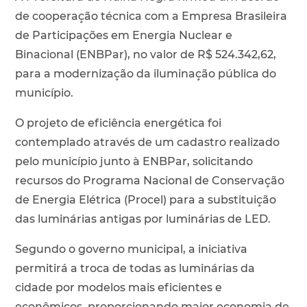
de cooperação técnica com a Empresa Brasileira
de Participações em Energia Nuclear e
Binacional (ENBPar), no valor de R$ 524.342,62,
para a modernização da iluminação pública do
município.
O projeto de eficiência energética foi
contemplado através de um cadastro realizado
pelo município junto à ENBPar, solicitando
recursos do Programa Nacional de Conservação
de Energia Elétrica (Procel) para a substituição
das luminárias antigas por luminárias de LED.
Segundo o governo municipal, a iniciativa
permitirá a troca de todas as luminárias da
cidade por modelos mais eficientes e
econômicos, proporcionando maior economia de