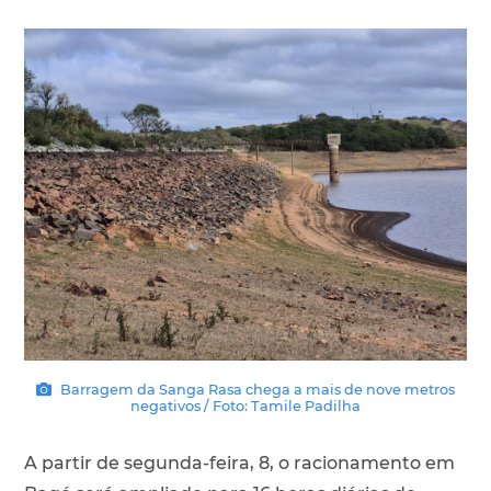
Barragem da Sanga Rasa chega a mais de nove metros
negativos / Foto: Tamile Padilha
A partir de segunda-feira, 8, o racionamento em