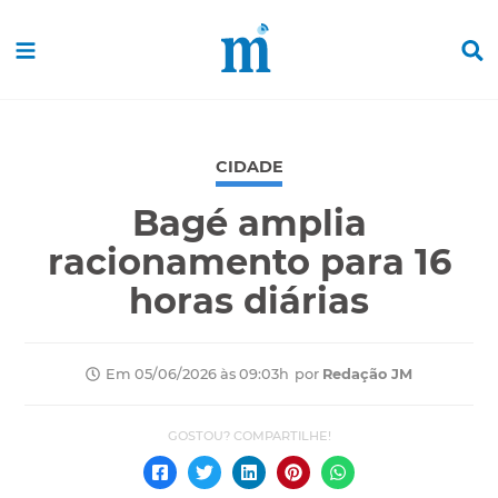
CIDADE
Bagé amplia
racionamento para 16
horas diárias
por
Redação JM
Em 05/06/2026 às 09:03h