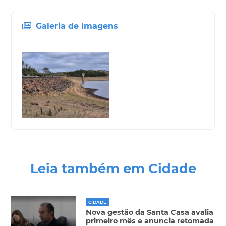
Galeria de Imagens
Leia também em Cidade
CIDADE
Nova gestão da Santa Casa avalia
primeiro mês e anuncia retomada