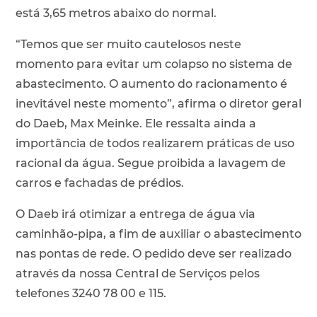
está 3,65 metros abaixo do normal.
“Temos que ser muito cautelosos neste
momento para evitar um colapso no sistema de
abastecimento. O aumento do racionamento é
inevitável neste momento”, afirma o diretor geral
do Daeb, Max Meinke. Ele ressalta ainda a
importância de todos realizarem práticas de uso
racional da água. Segue proibida a lavagem de
carros e fachadas de prédios.
O Daeb irá otimizar a entrega de água via
caminhão-pipa, a fim de auxiliar o abastecimento
nas pontas de rede. O pedido deve ser realizado
através da nossa Central de Serviços pelos
telefones 3240 78 00 e 115.