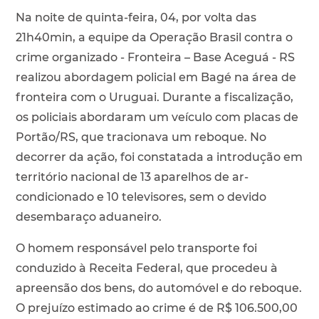
Na noite de quinta-feira, 04, por volta das
21h40min, a equipe da Operação Brasil contra o
crime organizado - Fronteira – Base Aceguá - RS
realizou abordagem policial em Bagé na área de
fronteira com o Uruguai. Durante a fiscalização,
os policiais abordaram um veículo com placas de
Portão/RS, que tracionava um reboque. No
decorrer da ação, foi constatada a introdução em
território nacional de 13 aparelhos de ar-
condicionado e 10 televisores, sem o devido
desembaraço aduaneiro.
O homem responsável pelo transporte foi
conduzido à Receita Federal, que procedeu à
apreensão dos bens, do automóvel e do reboque.
O prejuízo estimado ao crime é de R$ 106.500,00