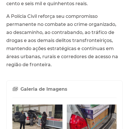
cento e seis mil e quinhentos reais.
A Polícia Civil reforça seu compromisso
permanente no combate ao crime organizado,
ao descaminho, ao contrabando, ao tráfico de
drogas e aos demais delitos transfronteiriços,
mantendo ações estratégicas e contínuas em
áreas urbanas, rurais e corredores de acesso na
região de fronteira.
Galeria de Imagens