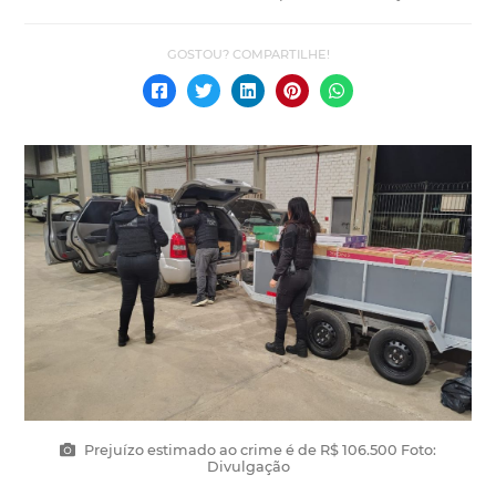
Prejuízo estimado ao crime é de R$ 106.500 Foto:
Divulgação