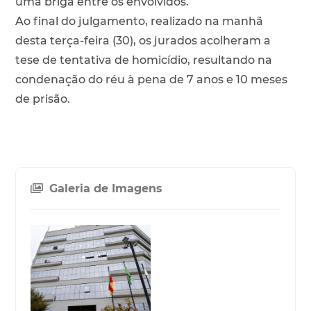
uma briga entre os envolvidos.
Ao final do julgamento, realizado na manhã
desta terça-feira (30), os jurados acolheram a
tese de tentativa de homicídio, resultando na
condenação do réu à pena de 7 anos e 10 meses
de prisão.
Galeria de Imagens