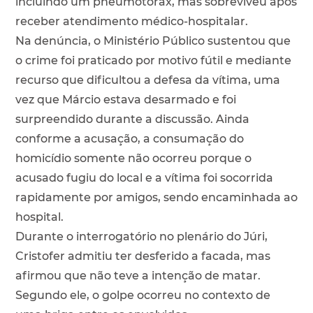
incluindo um pneumotórax, mas sobreviveu após
receber atendimento médico-hospitalar.
Na denúncia, o Ministério Público sustentou que
o crime foi praticado por motivo fútil e mediante
recurso que dificultou a defesa da vítima, uma
vez que Márcio estava desarmado e foi
surpreendido durante a discussão. Ainda
conforme a acusação, a consumação do
homicídio somente não ocorreu porque o
acusado fugiu do local e a vítima foi socorrida
rapidamente por amigos, sendo encaminhada ao
hospital.
Durante o interrogatório no plenário do Júri,
Cristofer admitiu ter desferido a facada, mas
afirmou que não teve a intenção de matar.
Segundo ele, o golpe ocorreu no contexto de