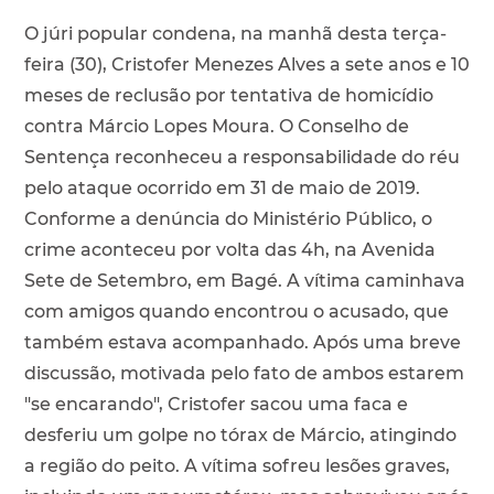
O júri popular condena, na manhã desta terça-
feira (30), Cristofer Menezes Alves a sete anos e 10
meses de reclusão por tentativa de homicídio
contra Márcio Lopes Moura. O Conselho de
Sentença reconheceu a responsabilidade do réu
pelo ataque ocorrido em 31 de maio de 2019.
Conforme a denúncia do Ministério Público, o
crime aconteceu por volta das 4h, na Avenida
Sete de Setembro, em Bagé. A vítima caminhava
com amigos quando encontrou o acusado, que
também estava acompanhado. Após uma breve
discussão, motivada pelo fato de ambos estarem
"se encarando", Cristofer sacou uma faca e
desferiu um golpe no tórax de Márcio, atingindo
a região do peito. A vítima sofreu lesões graves,