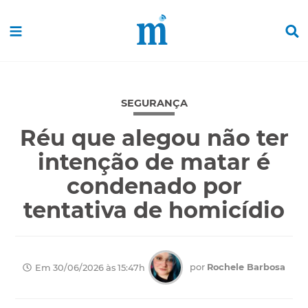
SEGURANÇA
Réu que alegou não ter
intenção de matar é
condenado por
tentativa de homicídio
por
Rochele Barbosa
Em 30/06/2026 às 15:47h