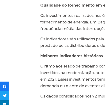
Qualidade do fornecimento em 
Os investimentos realizados nos 
fornecimento de energia. Em Bagé
frequência média das interrupçõ
Os indicadores são utilizados pel
prestado pelas distribuidoras e 
Melhores indicadores históricos
O ritmo acelerado de trabalho con
investidos na modernização, auto
em 2021. Esses investimentos têm
demanda ou diante de eventos cli
Os dados consolidados nos 72 mu