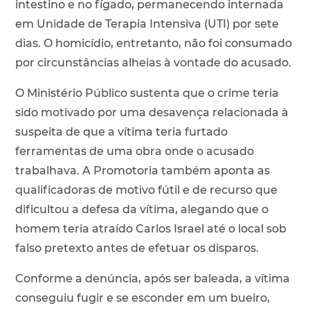
intestino e no fígado, permanecendo internada
em Unidade de Terapia Intensiva (UTI) por sete
dias. O homicídio, entretanto, não foi consumado
por circunstâncias alheias à vontade do acusado.
O Ministério Público sustenta que o crime teria
sido motivado por uma desavença relacionada à
suspeita de que a vítima teria furtado
ferramentas de uma obra onde o acusado
trabalhava. A Promotoria também aponta as
qualificadoras de motivo fútil e de recurso que
dificultou a defesa da vítima, alegando que o
homem teria atraído Carlos Israel até o local sob
falso pretexto antes de efetuar os disparos.
Conforme a denúncia, após ser baleada, a vítima
conseguiu fugir e se esconder em um bueiro,