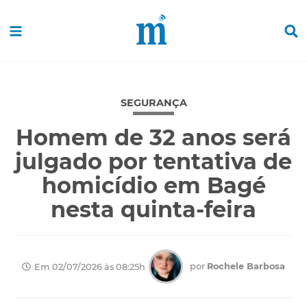
SEGURANÇA
Homem de 32 anos será
julgado por tentativa de
homicídio em Bagé
nesta quinta-feira
por
Rochele Barbosa
Em 02/07/2026 às 08:25h