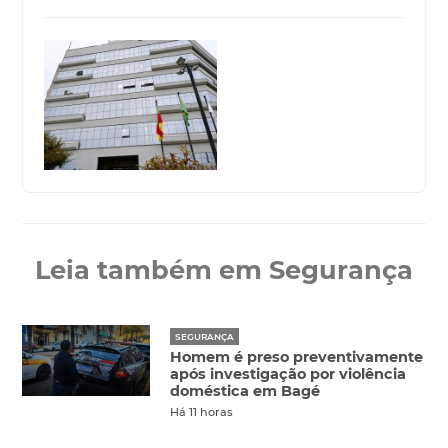
Leia também em Segurança
SEGURANÇA
Homem é preso preventivamente
após investigação por violência
doméstica em Bagé
Há 11 horas