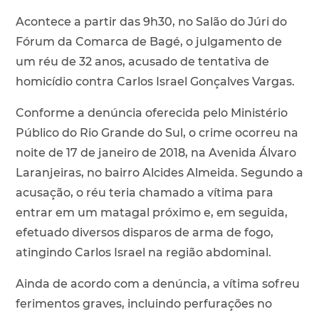
Acontece a partir das 9h30, no Salão do Júri do
Fórum da Comarca de Bagé, o julgamento de
um réu de 32 anos, acusado de tentativa de
homicídio contra Carlos Israel Gonçalves Vargas.
Conforme a denúncia oferecida pelo Ministério
Público do Rio Grande do Sul, o crime ocorreu na
noite de 17 de janeiro de 2018, na Avenida Álvaro
Laranjeiras, no bairro Alcides Almeida. Segundo a
acusação, o réu teria chamado a vítima para
entrar em um matagal próximo e, em seguida,
efetuado diversos disparos de arma de fogo,
atingindo Carlos Israel na região abdominal.
Ainda de acordo com a denúncia, a vítima sofreu
ferimentos graves, incluindo perfurações no