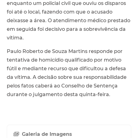
enquanto um policial civil que ouviu os disparos
foi até o local, fazendo com que o acusado
deixasse a área. O atendimento médico prestado
em seguida foi decisivo para a sobrevivência da
vítima.
Paulo Roberto de Souza Martins responde por
tentativa de homicídio qualificado por motivo
fútil e mediante recurso que dificultou a defesa
da vítima. A decisão sobre sua responsabilidade
pelos fatos caberá ao Conselho de Sentença
durante o julgamento desta quinta-feira.
Galeria de Imagens