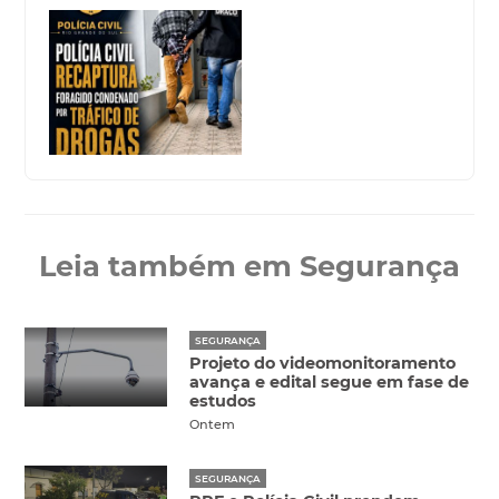
Leia também em Segurança
SEGURANÇA
Projeto do videomonitoramento
avança e edital segue em fase de
estudos
Ontem
SEGURANÇA