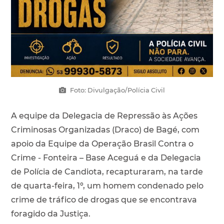
Foto: Divulgação/Polícia Civil
A equipe da Delegacia de Repressão às Ações
Criminosas Organizadas (Draco) de Bagé, com
apoio da Equipe da Operação Brasil Contra o
Crime - Fonteira – Base Aceguá e da Delegacia
de Polícia de Candiota, recapturaram, na tarde
de quarta-feira, 1º, um homem condenado pelo
crime de tráfico de drogas que se encontrava
foragido da Justiça.