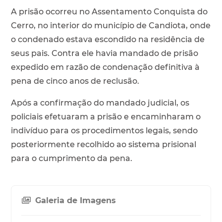
A prisão ocorreu no Assentamento Conquista do
Cerro, no interior do município de Candiota, onde
o condenado estava escondido na residência de
seus pais. Contra ele havia mandado de prisão
expedido em razão de condenação definitiva à
pena de cinco anos de reclusão.
Após a confirmação do mandado judicial, os
policiais efetuaram a prisão e encaminharam o
indivíduo para os procedimentos legais, sendo
posteriormente recolhido ao sistema prisional
para o cumprimento da pena.
Galeria de Imagens