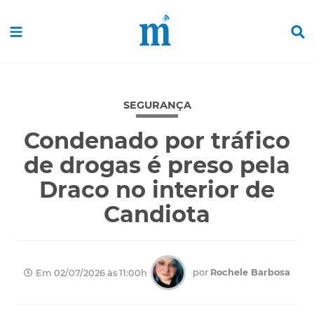
SEGURANÇA
Condenado por tráfico
de drogas é preso pela
Draco no interior de
Candiota
por
Rochele Barbosa
Em 02/07/2026 às 11:00h