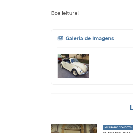
Boa leitura!
Galeria de Imagens
MINUANO CONECTA