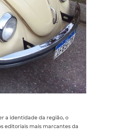
 a identidade da região, o
 editoriais mais marcantes da