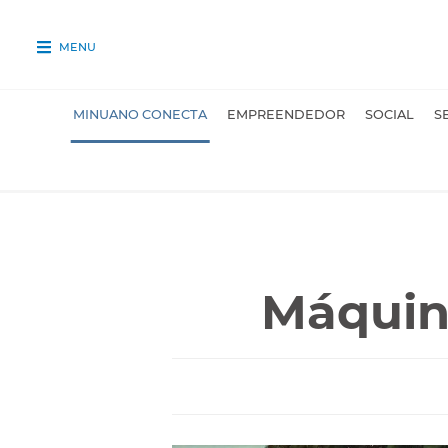
MENU
MINUANO CONECTA
EMPREENDEDOR
SOCIAL
S
Máquina