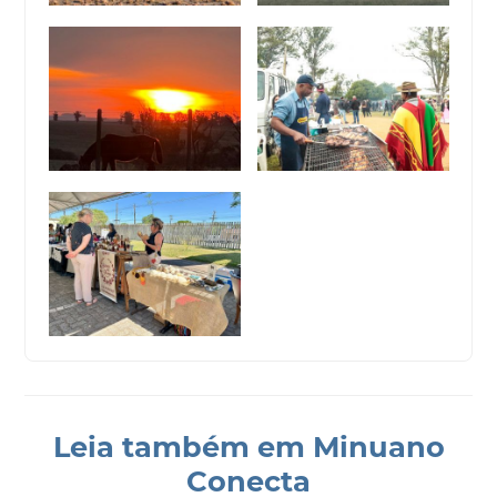
Leia também em Minuano
Conecta