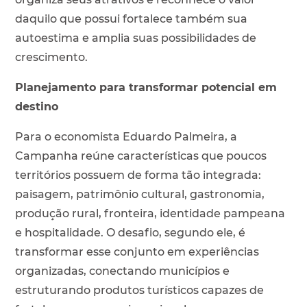
daquilo que possui fortalece também sua
autoestima e amplia suas possibilidades de
crescimento.
Planejamento para transformar potencial em
destino
Para o economista Eduardo Palmeira, a
Campanha reúne características que poucos
territórios possuem de forma tão integrada:
paisagem, patrimônio cultural, gastronomia,
produção rural, fronteira, identidade pampeana
e hospitalidade. O desafio, segundo ele, é
transformar esse conjunto em experiências
organizadas, conectando municípios e
estruturando produtos turísticos capazes de