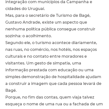
integração com municípios da Campanha e
cidades do Uruguai.
Mas, para o secretário de Turismo de Bagé,
Gustavo Andrade, existe um aspecto que
nenhuma política pública consegue construir
sozinha: o acolhimento.
Segundo ele, o turismo acontece diariamente,
nas ruas, no comércio, nos hotéis, nos espaços
culturais e no contato entre moradores e
visitantes. Um gesto de simpatia, uma
informação prestada com educação ou uma
simples demonstração de hospitalidade ajudam
a construir a imagem que cada pessoa levará de
Bagé.
Porque, no fim das contas, quem viaja talvez
esqueça o nome de uma rua ou a fachada de um