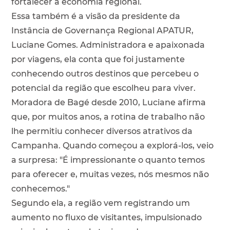
fortalecer a economia regional.
Essa também é a visão da presidente da
Instância de Governança Regional APATUR,
Luciane Gomes. Administradora e apaixonada
por viagens, ela conta que foi justamente
conhecendo outros destinos que percebeu o
potencial da região que escolheu para viver.
Moradora de Bagé desde 2010, Luciane afirma
que, por muitos anos, a rotina de trabalho não
lhe permitiu conhecer diversos atrativos da
Campanha. Quando começou a explorá-los, veio
a surpresa: "É impressionante o quanto temos
para oferecer e, muitas vezes, nós mesmos não
conhecemos."
Segundo ela, a região vem registrando um
aumento no fluxo de visitantes, impulsionado