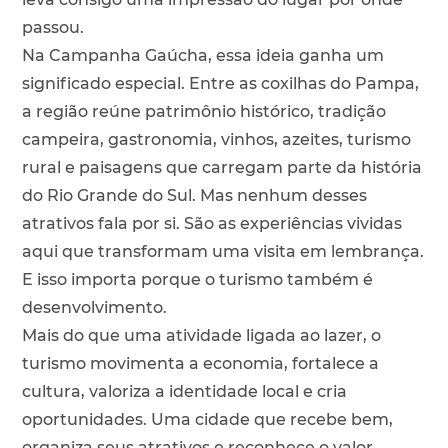
passou.
Na Campanha Gaúcha, essa ideia ganha um
significado especial. Entre as coxilhas do Pampa,
a região reúne patrimônio histórico, tradição
campeira, gastronomia, vinhos, azeites, turismo
rural e paisagens que carregam parte da história
do Rio Grande do Sul. Mas nenhum desses
atrativos fala por si. São as experiências vividas
aqui que transformam uma visita em lembrança.
E isso importa porque o turismo também é
desenvolvimento.
Mais do que uma atividade ligada ao lazer, o
turismo movimenta a economia, fortalece a
cultura, valoriza a identidade local e cria
oportunidades. Uma cidade que recebe bem,
organiza seus atrativos e reconhece o valor