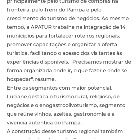
principalmente pelo turismo de compras na
fronteira, pelo Trem do Pampa e pelo
crescimento do turismo de negócios. Ao mesmo
tempo, a APATUR trabalha na integração de 14
municípios para fortalecer roteiros regionais,
promover capacitações e organizar a oferta
turística, facilitando o acesso dos visitantes às
experiências disponíveis. "Precisamos mostrar de
forma organizada onde ir, o que fazer e onde se
hospedar", resume.
Entre os segmentos com maior potencial,
Luciane destaca o turismo rural, religioso, de
negócios e o enogastroolivoturismo, segmento
que reúne vinhos, azeites, gastronomia e a
vivência autêntica do Pampa.
A construção desse turismo regional também