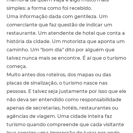
simples: a forma como foi recebido.
Uma informação dada com gentileza. Um
comerciante que faz questão de indicar um
restaurante. Um atendente de hotel que conta a
história da cidade. Um motorista que aponta um
caminho. Um "bom dia" dito por alguém que
talvez nunca mais se encontre. É aí que o turismo
começa.
Muito antes dos roteiros, dos mapas ou das
placas de sinalização, o turismo nasce nas
pessoas. E talvez seja justamente por isso que ele
não deva ser entendido como responsabilidade
apenas de secretarias, hotéis, restaurantes ou
agências de viagem. Uma cidade inteira faz
turismo quando compreende que cada visitante
leva consigo uma impressão do lugar por onde