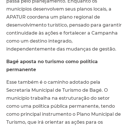
passa pelo planejamento. Enquanto os
municípios desenvolvem seus planos locais, a
APATUR coordena um plano regional de
desenvolvimento turístico, pensado para garantir
continuidade às ações e fortalecer a Campanha
como um destino integrado,
independentemente das mudanças de gestão.
Bagé aposta no turismo como política
permanente
Esse também é o caminho adotado pela
Secretaria Municipal de Turismo de Bagé. O
município trabalha na estruturação do setor
como uma política pública permanente, tendo
como principal instrumento o Plano Municipal de
Turismo, que irá orientar as ações para os