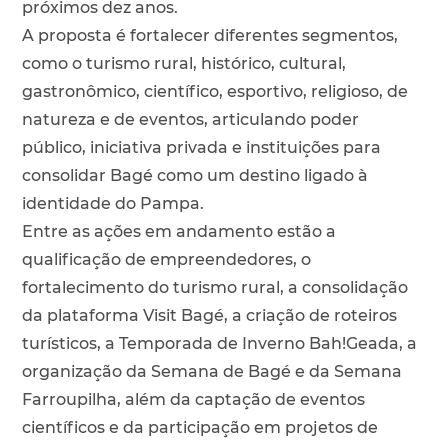
próximos dez anos.
A proposta é fortalecer diferentes segmentos,
como o turismo rural, histórico, cultural,
gastronômico, científico, esportivo, religioso, de
natureza e de eventos, articulando poder
público, iniciativa privada e instituições para
consolidar Bagé como um destino ligado à
identidade do Pampa.
Entre as ações em andamento estão a
qualificação de empreendedores, o
fortalecimento do turismo rural, a consolidação
da plataforma Visit Bagé, a criação de roteiros
turísticos, a Temporada de Inverno Bah!Geada, a
organização da Semana de Bagé e da Semana
Farroupilha, além da captação de eventos
científicos e da participação em projetos de