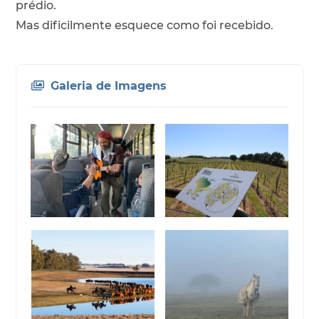
prédio.
Mas dificilmente esquece como foi recebido.
Galeria de Imagens