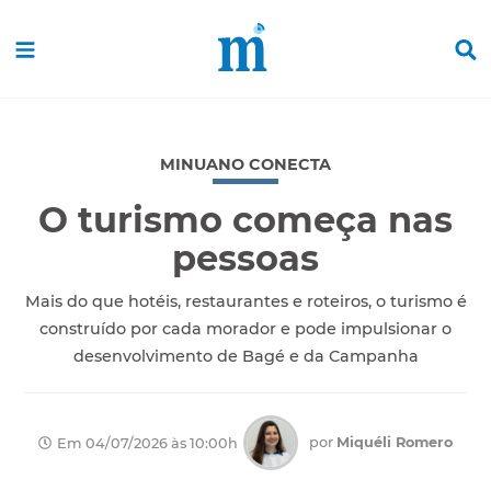
MINUANO CONECTA
O turismo começa nas
pessoas
Mais do que hotéis, restaurantes e roteiros, o turismo é
construído por cada morador e pode impulsionar o
desenvolvimento de Bagé e da Campanha
por
Miquéli Romero
Em 04/07/2026 às 10:00h