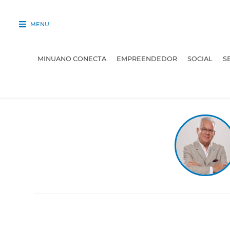
MENU
MINUANO CONECTA
EMPREENDEDOR
SOCIAL
S