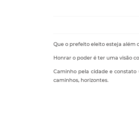
Que o prefeito eleito esteja além 
Honrar o poder é ter uma visão c
Caminho pela cidade e constato
caminhos, horizontes.