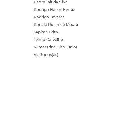
Padre Jair da Silva
Rodrigo Halfen Ferraz
Rodrigo Tavares
Ronald Rolim de Moura
Sapiran Brito
Telmo Carvalho
Vilmar Pina Dias Júnior
Ver todos(as)