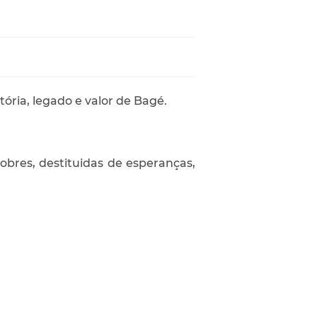
tória, legado e valor de Bagé.
res, destituidas de esperanças,