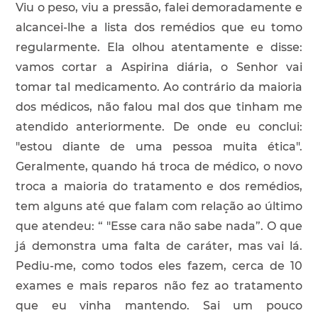
Viu o peso, viu a pressão, falei demoradamente e
alcancei-lhe a lista dos remédios que eu tomo
regularmente. Ela olhou atentamente e disse:
vamos cortar a Aspirina diária, o Senhor vai
tomar tal medicamento. Ao contrário da maioria
dos médicos, não falou mal dos que tinham me
atendido anteriormente. De onde eu conclui:
"estou diante de uma pessoa muita ética".
Geralmente, quando há troca de médico, o novo
troca a maioria do tratamento e dos remédios,
tem alguns até que falam com relação ao último
que atendeu: “ "Esse cara não sabe nada”. O que
já demonstra uma falta de caráter, mas vai lá.
Pediu-me, como todos eles fazem, cerca de 10
exames e mais reparos não fez ao tratamento
que eu vinha mantendo. Sai um pouco