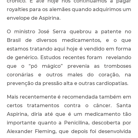
crônico. E até hoje nós continuamos a pagar
royalties para os alemães quando adquirimos um
envelope de Aspirina.
O ministro José Serra quebrou a patente no
Brasil de diversos medicamentos, e o que
estamos tratando aqui hoje é vendido em forma
de genérico. Estudos recentes foram revelando
que o “pó mágico” prevenia as tromboses
coronárias e outros males do coração, na
prevenção da pressão alta e outras cardiopatias.
Mais recentemente é recomendada também em
certos tratamentos contra o câncer. Santa
Aspirina, diria até que é um medicamento tão
importante quanto a Penicilina, descoberta por
Alexander Fleming, que depois foi desenvolvida