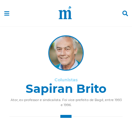
Colunistas
Sapiran Brito
Ator, ex-professor e sindicalista. Foi vice-prefeito de Bagé, entre 1993
e 1996.