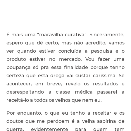
É mais uma “maravilha curativa”. Sinceramente,
espero que dê certo, mas não acredito, vamos
ver quando estiver concluída a pesquisa e o
produto estiver no mercado. Vou fazer uma
poupança só pra essa finalidade porque tenho
certeza que esta droga vai custar caríssima. Se
acontecer, em breve, revelo os resultados e
desrespeitando a classe médica passarei a
receitá-lo a todos os velhos que nem eu.
Por enquanto, o que eu tenho a receitar e os
doutos que me perdoem é a velha aspirina de
guerra, evidentemente para quem tem