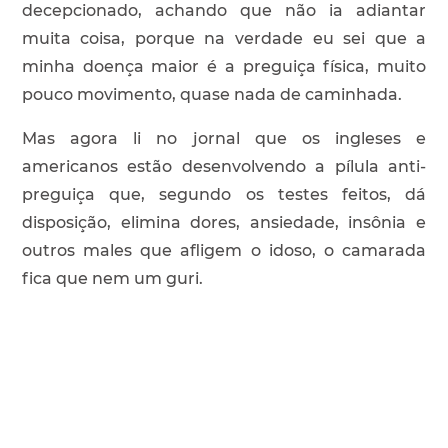
decepcionado, achando que não ia adiantar
muita coisa, porque na verdade eu sei que a
minha doença maior é a preguiça física, muito
pouco movimento, quase nada de caminhada.
Mas agora li no jornal que os ingleses e
americanos estão desenvolvendo a pílula anti-
preguiça que, segundo os testes feitos, dá
disposição, elimina dores, ansiedade, insônia e
outros males que afligem o idoso, o camarada
fica que nem um guri.