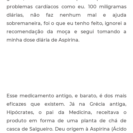
problemas cardíacos como eu. 100 miligramas
diárias, não faz nenhum mal e ajuda
sobremaneira, foi o que eu tenho feito, ignorei a
recomendação da moça e segui tomando a
minha dose diária de Aspirina.
Esse medicamento antigo, e barato, é dos mais
eficazes que existem. Já na Grécia antiga,
Hipócrates, o pai da Medicina, receitava o
produto em forma de uma planta de chá de
casca de Salgueiro. Deu origem à Aspirina (Ácido