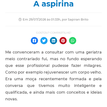
A aspirina
Em 29/07/2026 às 01:33h, por Sapiran Brito
Me convenceram a consultar com uma geriatra
meio contrariado fui, mas no fundo esperando
que esse profissional pudesse fazer milagres.
Como por exemplo rejuvenescer um corpo velho.
Era uma moça recentemente formada e pela
conversa que tivemos muito inteligente e
qualificada, e ainda mais com conceitos e ideias
novas.