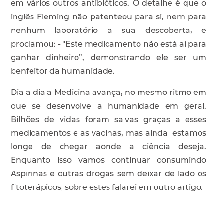
em vários outros antibióticos. O detalhe é que o
inglês Fleming não patenteou para si, nem para
nenhum laboratório a sua descoberta, e
proclamou: - "Este medicamento não está aí para
ganhar dinheiro”, demonstrando ele ser um
benfeitor da humanidade.
Dia a dia a Medicina avança, no mesmo ritmo em
que se desenvolve a humanidade em geral.
Bilhões de vidas foram salvas graças a esses
medicamentos e as vacinas, mas ainda estamos
longe de chegar aonde a ciência deseja.
Enquanto isso vamos continuar consumindo
Aspirinas e outras drogas sem deixar de lado os
fitoterápicos, sobre estes falarei em outro artigo.