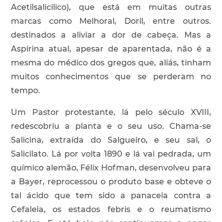
Acetilsalicilico), que está em muitas outras
marcas como Melhoral, Doril, entre outros.
destinados a aliviar a dor de cabeça. Mas a
Aspirina atual, apesar de aparentada, não é a
mesma do médico dos gregos que, aliás, tinham
muitos conhecimentos que se perderam no
tempo.
Um Pastor protestante, lá pelo século XVIII,
redescobriu a planta e o seu uso. Chama-se
Salicina, extraída do Salgueiro, e seu sal, o
Salicilato. Lá por volta 1890 e lá vai pedrada, um
químico alemão, Félix Hofman, desenvolveu para
a Bayer, reprocessou o produto base e obteve o
tal ácido que tem sido a panaceia contra a
Cefaleia, os estados febris e o reumatismo