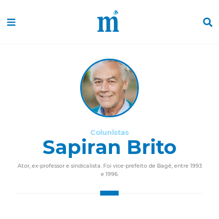
Colunistas
Sapiran Brito
Ator, ex-professor e sindicalista. Foi vice-prefeito de Bagé, entre 1993
e 1996.