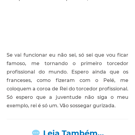
Se vai funcionar eu não sei, só sei que vou ficar
famoso, me tornando o primeiro torcedor
profissional do mundo. Espero ainda que os
franceses, como fizeram com o Pelé, me
coloquem a coroa de Rei do torcedor profissional.
Só espero que a juventude não siga o meu
exemplo, rei é só um. Vão sossegar gurizada.
Leia Também...