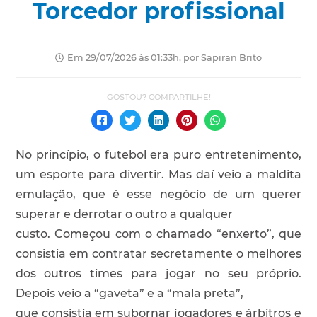
Torcedor profissional
Em 29/07/2026 às 01:33h, por Sapiran Brito
No princípio, o futebol era puro entretenimento,
um esporte para divertir. Mas daí veio a maldita
emulação, que é esse negócio de um querer
superar e derrotar o outro a qualquer
custo. Começou com o chamado “enxerto”, que
consistia em contratar secretamente o melhores
dos outros times para jogar no seu próprio.
Depois veio a “gaveta” e a “mala preta”,
que consistia em subornar jogadores e árbitros e