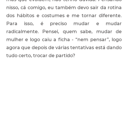
nisso, cá comigo, eu também devo sair da rotina
dos hábitos e costumes e me tornar diferente.
Para isso, é preciso mudar e mudar
radicalmente. Pensei, quem sabe, mudar de
mulher e logo caiu a ficha - “nem pensar”, logo
agora que depois de várias tentativas está dando
tudo certo, trocar de partido?