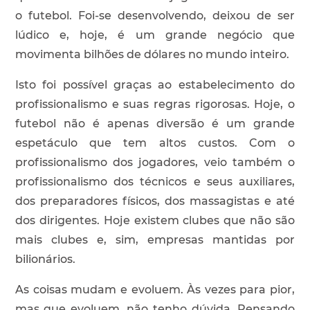
o futebol. Foi-se desenvolvendo, deixou de ser
lúdico e, hoje, é um grande negócio que
movimenta bilhões de dólares no mundo inteiro.
Isto foi possível graças ao estabelecimento do
profissionalismo e suas regras rigorosas. Hoje, o
futebol não é apenas diversão é um grande
espetáculo que tem altos custos. Com o
profissionalismo dos jogadores, veio também o
profissionalismo dos técnicos e seus auxiliares,
dos preparadores físicos, dos massagistas e até
dos dirigentes. Hoje existem clubes que não são
mais clubes e, sim, empresas mantidas por
bilionários.
As coisas mudam e evoluem. Às vezes para pior,
mas que evoluem, não tenho dúvida. Pensando