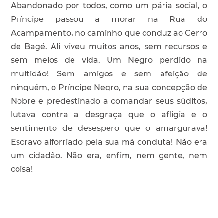
Abandonado por todos, como um pária social, o
Príncipe passou a morar na Rua do
Acampamento, no caminho que conduz ao Cerro
de Bagé. Ali viveu muitos anos, sem recursos e
sem meios de vida. Um Negro perdido na
multidão! Sem amigos e sem afeição de
ninguém, o Príncipe Negro, na sua concepção de
Nobre e predestinado a comandar seus súditos,
lutava contra a desgraça que o afligia e o
sentimento de desespero que o amargurava!
Escravo alforriado pela sua má conduta! Não era
um cidadão. Não era, enfim, nem gente, nem
coisa!