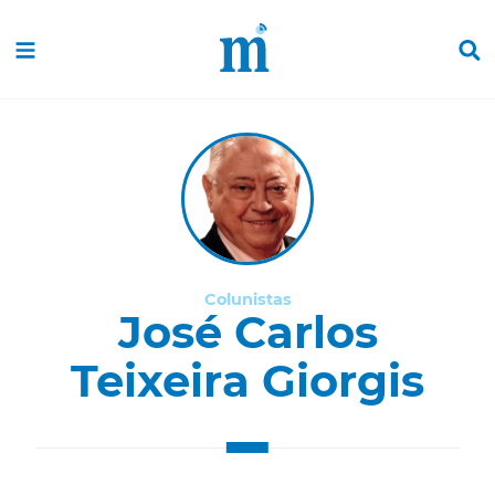
Colunistas
José Carlos
Teixeira Giorgis