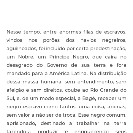
Nesse tempo, entre enormes filas de escravos,
vindos nos porões dos navios negreiros,
aguilhoados, foi incluído por certa predestinação,
um Nobre, um Príncipe Negro, que caíra no
desagrado do Governo de sua terra e fora
mandado para a América Latina. Na distribuição
dessa massa humana, sem entendimento, sem
afeição e sem direitos, coube ao Rio Grande do
Sul, e, de um modo especial, a Bagé, receber um
negro escravo como tantos, uma coisa, apenas,
sem valor a não ser de troca. Esse negro comum,
aprisionado, destinado a trabalhar na terra
fazendo-a produzir e enriquecendo seus