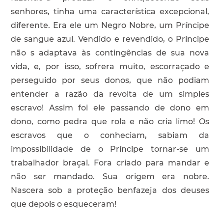
senhores, tinha uma característica excepcional,
diferente. Era ele um Negro Nobre, um Príncipe
de sangue azul. Vendido e revendido, o Príncipe
não s adaptava às contingências de sua nova
vida, e, por isso, sofrera muito, escorraçado e
perseguido por seus donos, que não podiam
entender a razão da revolta de um simples
escravo! Assim foi ele passando de dono em
dono, como pedra que rola e não cria limo! Os
escravos que o conheciam, sabiam da
impossibilidade de o Príncipe tornar-se um
trabalhador braçal. Fora criado para mandar e
não ser mandado. Sua origem era nobre.
Nascera sob a proteção benfazeja dos deuses
que depois o esqueceram!