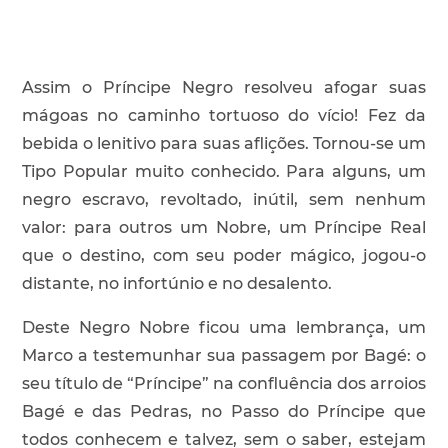
Assim o Príncipe Negro resolveu afogar suas
mágoas no caminho tortuoso do vício! Fez da
bebida o lenitivo para suas aflições. Tornou-se um
Tipo Popular muito conhecido. Para alguns, um
negro escravo, revoltado, inútil, sem nenhum
valor: para outros um Nobre, um Príncipe Real
que o destino, com seu poder mágico, jogou-o
distante, no infortúnio e no desalento.
Deste Negro Nobre ficou uma lembrança, um
Marco a testemunhar sua passagem por Bagé: o
seu título de “Príncipe” na confluência dos arroios
Bagé e das Pedras, no Passo do Príncipe que
todos conhecem e talvez, sem o saber, estejam