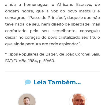
ainda a homenagear o Africano Escravo, de
origem nobre, que a voz do povo instituiu e
consagrou. “Passo do Príncipe”, daquele que não
teve nada de seu, nem direito de liberdade, mas
confortado pelo seu semelhante, conseguiu
deixar no coração do povo cristalizado seu título
que ainda perdura em todo esplendor”.
“ Tipos Populares de Bagé”, de João Coronel Sais,
FAT/FUnBa, 1984, p. 59/60.
Leia Também...