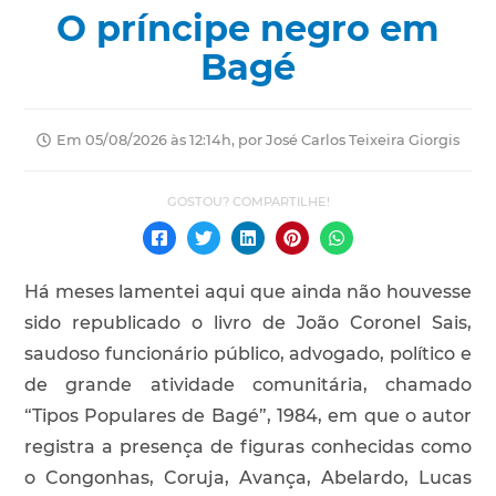
O príncipe negro em
Bagé
Em 05/08/2026 às 12:14h, por José Carlos Teixeira Giorgis
Há meses lamentei aqui que ainda não houvesse
sido republicado o livro de João Coronel Sais,
saudoso funcionário público, advogado, político e
de grande atividade comunitária, chamado
“Tipos Populares de Bagé”, 1984, em que o autor
registra a presença de figuras conhecidas como
o Congonhas, Coruja, Avança, Abelardo, Lucas