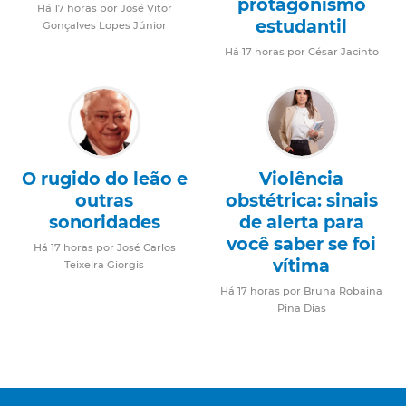
protagonismo
Há 17 horas por José Vitor
estudantil
Gonçalves Lopes Júnior
Há 17 horas por César Jacinto
O rugido do leão e
Violência
outras
obstétrica: sinais
sonoridades
de alerta para
você saber se foi
Há 17 horas por José Carlos
vítima
Teixeira Giorgis
Há 17 horas por Bruna Robaina
Pina Dias