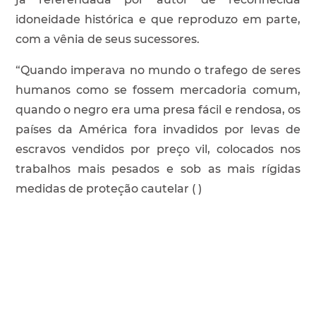
idoneidade histórica e que reproduzo em parte,
com a vênia de seus sucessores.
“Quando imperava no mundo o trafego de seres
humanos como se fossem mercadoria comum,
quando o negro era uma presa fácil e rendosa, os
países da América fora invadidos por levas de
escravos vendidos por preço vil, colocados nos
trabalhos mais pesados e sob as mais rígidas
medidas de proteção cautelar ( )