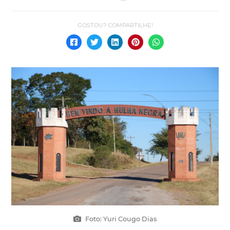
Foto: Yuri Cougo Dias