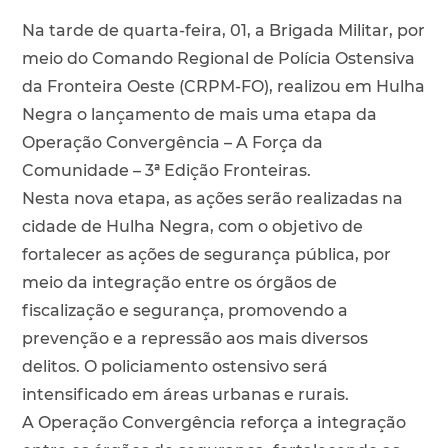
Na tarde de quarta-feira, 01, a Brigada Militar, por
meio do Comando Regional de Polícia Ostensiva
da Fronteira Oeste (CRPM-FO), realizou em Hulha
Negra o lançamento de mais uma etapa da
Operação Convergência – A Força da
Comunidade – 3ª Edição Fronteiras.
Nesta nova etapa, as ações serão realizadas na
cidade de Hulha Negra, com o objetivo de
fortalecer as ações de segurança pública, por
meio da integração entre os órgãos de
fiscalização e segurança, promovendo a
prevenção e a repressão aos mais diversos
delitos. O policiamento ostensivo será
intensificado em áreas urbanas e rurais.
A Operação Convergência reforça a integração