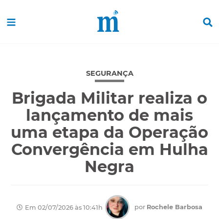
SEGURANÇA
Brigada Militar realiza o
lançamento de mais
uma etapa da Operação
Convergência em Hulha
Negra
por
Rochele Barbosa
Em 02/07/2026 às 10:41h