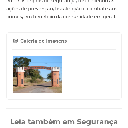
entre os órgãos de segurança, fortalecendo as
ações de prevenção, fiscalização e combate aos
crimes, em benefício da comunidade em geral.
Galeria de Imagens
Leia também em Segurança