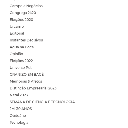
Campo e Negócios
Congrega 2k20
Eleições 2020
Urcamp
Editorial
Instantes Decisivos
Água na Boca
Opinião
Eleições 2022
Universo Pet
GRANIZO EM BAGÉ
Memórias & Afetos
Distinção Empresarial 2023
Natal 2023
SEMANA DE CIÊNCIA E TECNOLOGIA
JM: 30 ANOS
Obituário
Tecnologia